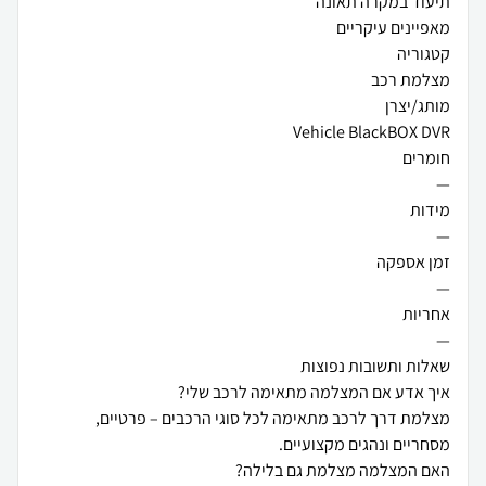
מצלמת דרך לרכב מתאימה לכל סוגי הרכבים – פרטיים,