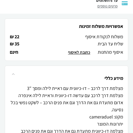
עד 6 תשלומים
פרטים נוספים
אפשרויות משלוח זמינות
משלוח לנקודת איסוף
22 ₪
שליח עד הבית
35 ₪
איסוף מהחנות
חינם
כתובת לאיסוף
מידע כללי
מצלמת דרך לרכב עם עדשה דו-כיוונית וראיית לילה אינפרה
אדום מתעדת גם את הדרך וגם את פנים הרכב – לשקט נפשי בכל