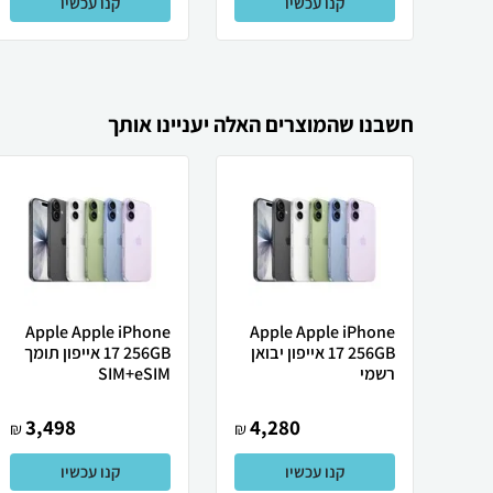
קנו עכשיו
קנו עכשיו
חשבנו שהמוצרים האלה יעניינו אותך
Apple Apple iPhone
Apple Apple iPhone
17 256GB אייפון יבואן
17 256GB אייפון תומך
רשמי
SIM+eSIM
3,498
4,280
₪
₪
קנו עכשיו
קנו עכשיו