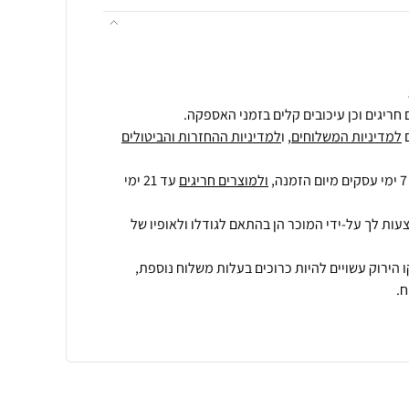
חריגים וכן עיכובים קלים בזמני האספקה.
למדיניות המשלוחים
, ו
למדיניות ההחזרות והביטולים
ולמוצרים חריגים
עד 21 ימי
עות לך על-ידי המוכר הן בהתאם לגודלו ולאופיו של
 הירוק עשויים להיות כרוכים בעלות משלוח נוספת,
.