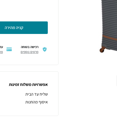
קניה מהירה
רכישה בטוחה
עד 6 תשל
פרטים נוספים
פר
אפשרויות משלוח זמינות
שליח עד הבית
איסוף מהחנות