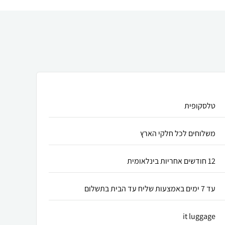
טלסקופית
משלוחים לכל חלקי הארץ
12 חודשים אחריות בינלאומית
עד 7 ימים באמצעות שליח עד הבית בתשלום
it luggage