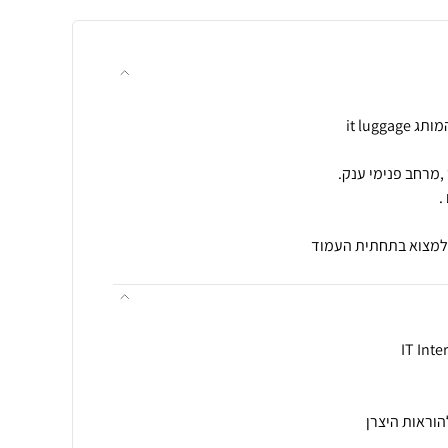
 למצוא בתחתית העמוד
הוראות היצרן