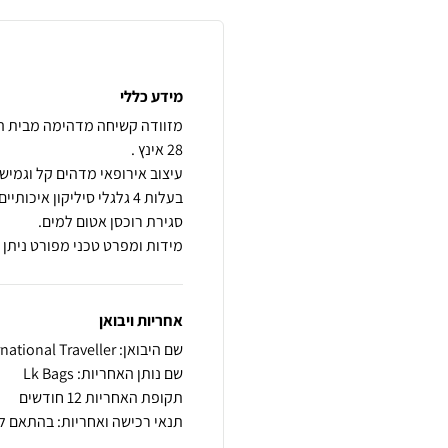
מידע כללי
מידות ומפרט טכני מפורט ניתן
אחריות ויבואן
שם היבואן: IT International Traveller
שם נותן האחריות: Lk Bags
תקופת האחריות 12 חודשים
תנאי רכישה ואחריות: בהתאם ל