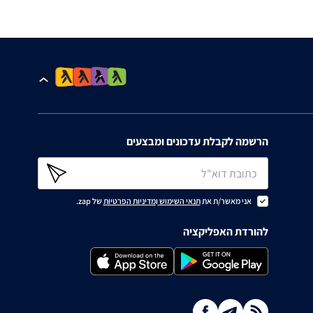
הרשמה לקבלת עדכונים ומבצעים
אני מאשר/ת את
תנאי השימוש
ו
מדיניות הפרטיות
של zap.
להורדת האפליקציה