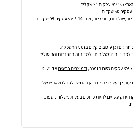
חריגים וכן עיכובים קלים בזמני האספקה.
למדיניות המשלוחים
, ו
למדיניות ההחזרות והביטולים
ולמוצרים חריגים
עד 21 ימי
עות לך על-ידי המוכר הן בהתאם לגודלו ולאופיו של
 הירוק עשויים להיות כרוכים בעלות משלוח נוספת,
.