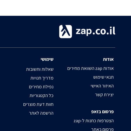
אודות
שימושי
השוואת מחירים zap אודות
שאלות ותשובות
תנאי שימוש
מדריך חנויות
האיזור האישי
נפילת מחירים
יצירת קשר
כל הקטגוריות
חוות דעת מוצרים
פרסום בזאפ
הרשמה לאתר
zap-הצטרפות כחנות ל
פרסום באתר