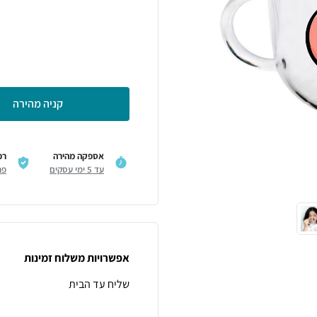
קניה מהירה
אספקה מהירה
רכ
עד 5 ימי עסקים
פר
אפשרויות משלוח זמינות
שליח עד הבית