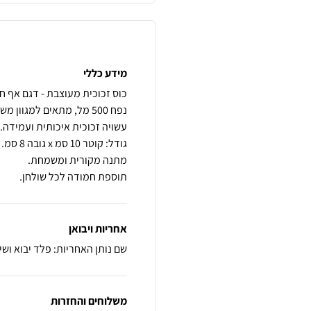
מידע כללי
תוספת חמודה לכל שולחן.
אחריות ויבואן
שם נותן האחריות: פלד יבוא ושיו
משלוחים והחזרות