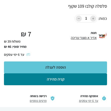
סלסלה קולבו 109 שקוף
כמות:
₪
7
חנות
אדיר א מוצרי צריכה
משלוח 39 ₪
מחיר סופי:
46
₪
עד
6
ימי עסקים
הוספה לעגלה
קניה מהירה
אספקה מהירה
רכישה בטוחה
עד 6 ימי עסקים
פרטים נוספים