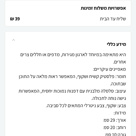
אפשרויות משלוח זמינות
שליח עד הבית
39 ₪
מידע כללי
היא מתאימה במיוחד לארגון מגירות, מדפים או חללים צרים
חומר: פלסטיק קשיח ושקוף, המאפשר ראות מלאה על התוכן
עיצוב: סלסלה מלבנית עם דפנות נמוכות יחסית, המאפשרות