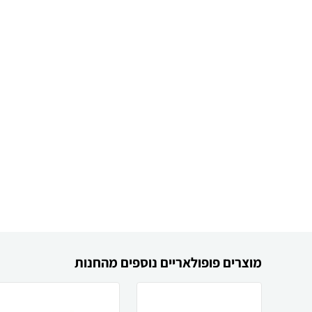
מוצרים פופולאריים נוספים מהחנות