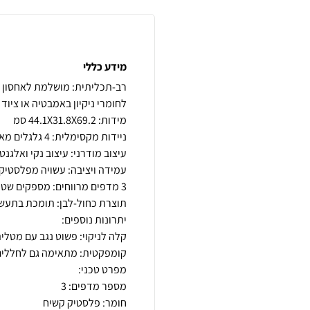
מידע כללי
רב-תכליתית: מושלמת לאחסון של