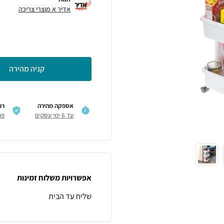
אדיר א מוצרי צריכה
קניה מהירה
אספקה מהירה
רכ
עד 6 ימי עסקים
פר
אפשרויות משלוח זמינות
שליח עד הבית