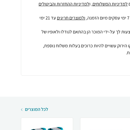
למדיניות המשלוחים
, ו
למדיניות ההחזרות והביטולים
ולמוצרים חריגים
עד 21 ימי
עות לך על-ידי המוכר הן בהתאם לגודלו ולאופיו של
 הירוק עשויים להיות כרוכים בעלות משלוח נוספת,
.
לכל המוצרים