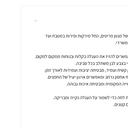
 מגוון פריטים, החל מירקות ופירות במטבח ועד