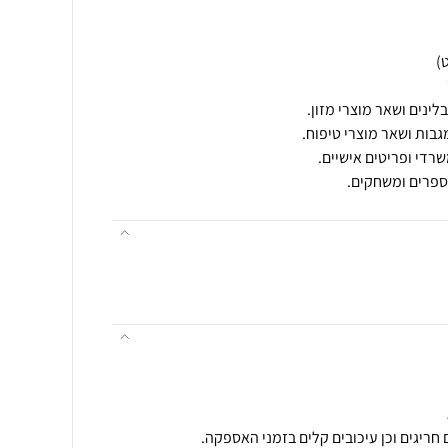
ספרים ומשחקים.
חריגים וכן עיכובים קלים בזמני האספקה.