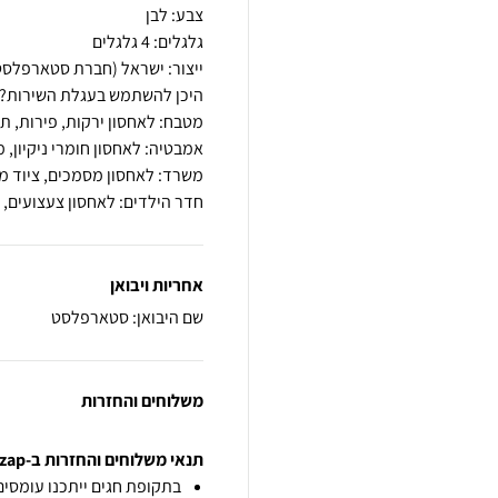
חדר הילדים: לאחסון צעצועים, 
אחריות ויבואן
שם היבואן: סטארפלסט
משלוחים והחזרות
תנאי משלוחים והחזרות ב-zap
בתקופת חגים ייתכנו עומסים 