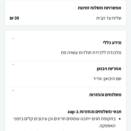
אפשרויות משלוח זמינות
שליח עד הבית
39 ₪
מידע כללי
מלכודת ללכידת חולדות עשויה פח
אחריות ויבואן
שם היבואן: אדיר
משלוחים והחזרות
תנאי משלוחים והחזרות ב-zap
בתקופת חגים ייתכנו עומסים חריגים וכן עיכובים קלים בזמני
האספקה.