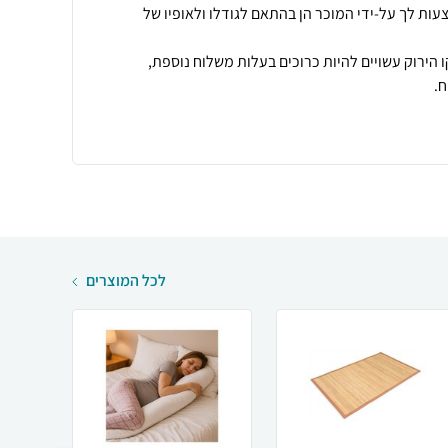
עות לך על-ידי המוכר הן בהתאם לגודלו ולאופיו של
 הירוק עשויים להיות כרוכים בעלות משלוח נוספת,
.
לכל המוצרים