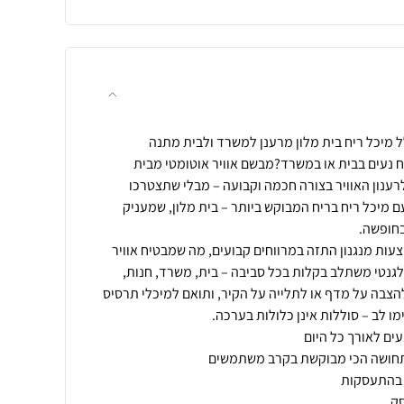
ח נעים בבית או במשרד?מבשם אוויר אוטומטי מבית
ת לרענון האוויר בצורה חכמה וקבועה – מבלי שתצטרכו
מיכל ריח בריח המבוקש ביותר – בית מלון, שמעניק
ות מנגנון התזה במרווחים קבועים, מה שמבטיח אוויר
לגנטי משתלב בקלות בכל סביבה – בית, משרד, חנות,
 להצבה על מדף או לתלייה על הקיר, ותואם למיכלי תרסיס