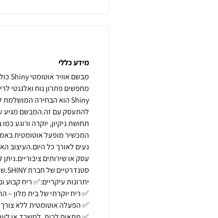
מידע כללי
מחפשים פתרון נוח ואלגנטי לרי
Shiny הוא הבחירה המושלמ
להתעסק עם זה.המבשם מגיע עם 
המכשיר מופעל אוטומטית באמצע
נעים לאורך כל היום.העיצוב הא
עסק או שירותים ציבוריים.ניתן