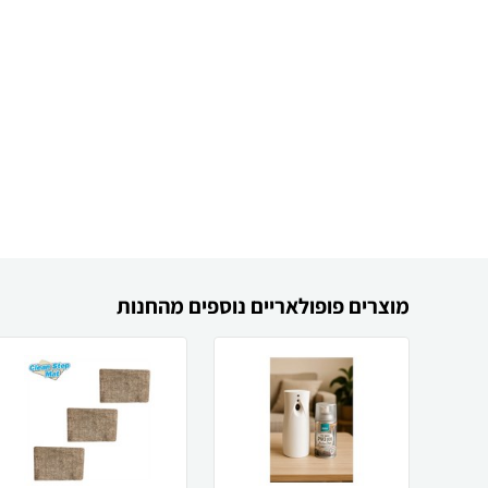
מוצרים פופולאריים נוספים מהחנות