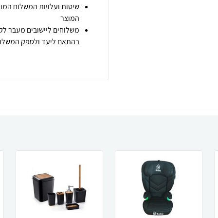
שיטות ועלויות המשלוח המוצ
המוצר
משלוחים ליישובים מעבר לקו
בהתאם ליעד ולספק המשלוח