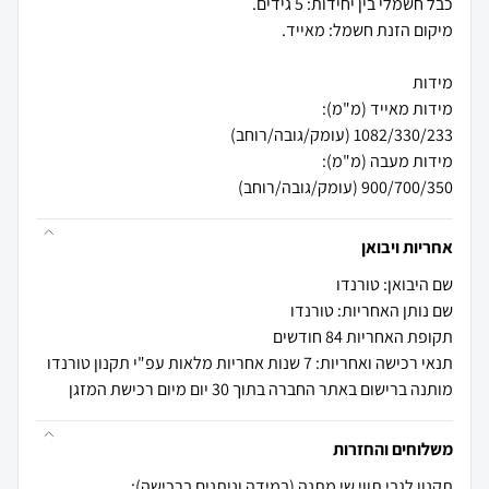
900/700/350 (עומק/גובה/רוחב)
אחריות ויבואן
שם היבואן: טורנדו
שם נותן האחריות: טורנדו
תקופת האחריות 84 חודשים
תנאי רכישה ואחריות: 7 שנות אחריות מלאות עפ"י תקנון טורנדו
מותנה ברישום באתר החברה בתוך 30 יום מיום רכישת המזגן
משלוחים והחזרות