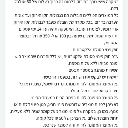
במקרה שיש צורך בפירוק דלתות זה כרוך בעלות של 60 ₪ לכל
כל המוצרים הכוללים הובלות הם בגבולות הקו הירוק ועד צומת
הערבה בדרום. בכל מקרה של הובלה מעבר לגבולות הקו הירוק
או דרומית לצומת הערבה, האספקה תהיה עד 14 ימי עסקים
ותירש תוספת תשלום שנעה בין 100 ₪ ל- 350 ₪ תלוי במוצר
ע"פ חוק פינוי פסולת אלקטרונית, יש ללקוח זכות שהמוצר הישן
על המוצר המפונה להיות מנותק מזרם חשמל, מים, גז או כל
לא ניתן לפנות מוצרים שדורשים פינוי חריג, כגון פינוי דלתות או
מנוף. כמו כן, במקרה של פינוי מוצר מעל קומה שניה ללא מעלית,