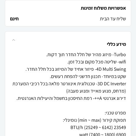
אפשרויות משלוח זמינות
שליח עד הבית
חינם
מידע כללי
3D DC Inverter- טכנולוגית אינוורטר מלאה בכל רכיבי המערכת