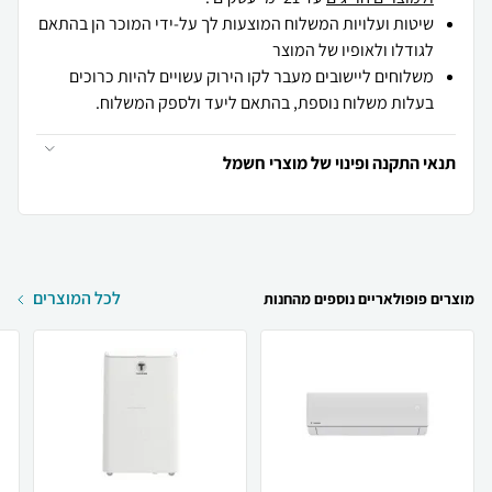
שיטות ועלויות המשלוח המוצעות לך על-ידי המוכר הן בהתאם
לגודלו ולאופיו של המוצר
משלוחים ליישובים מעבר לקו הירוק עשויים להיות כרוכים
בעלות משלוח נוספת, בהתאם ליעד ולספק המשלוח.
תנאי התקנה ופינוי של מוצרי חשמל
לכל המוצרים
מוצרים פופולאריים נוספים מהחנות