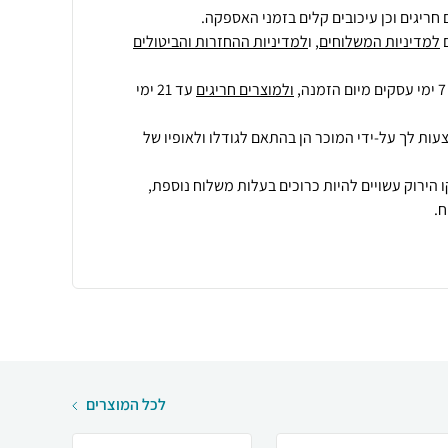
חריגים וכן עיכובים קלים בזמני האספקה.
למדיניות המשלוחים
, ו
למדיניות ההחזרות והביטולים
ולמוצרים חריגים
עד 21 ימי
עות לך על-ידי המוכר הן בהתאם לגודלו ולאופיו של
 הירוק עשויים להיות כרוכים בעלות משלוח נוספת,
.
לכל המוצרים