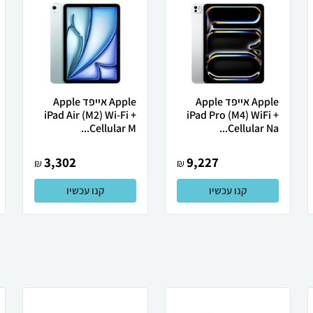
Apple אייפד Apple
Apple אייפד Apple
iPad Air (M2) Wi-Fi +
iPad Pro (M4) WiFi +
Cellular M...
Cellular Na...
3,302
9,227
₪
₪
קנו עכשיו
קנו עכשיו