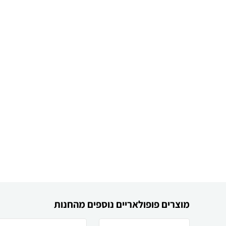
מוצרים פופולאריים נוספים מהחנות