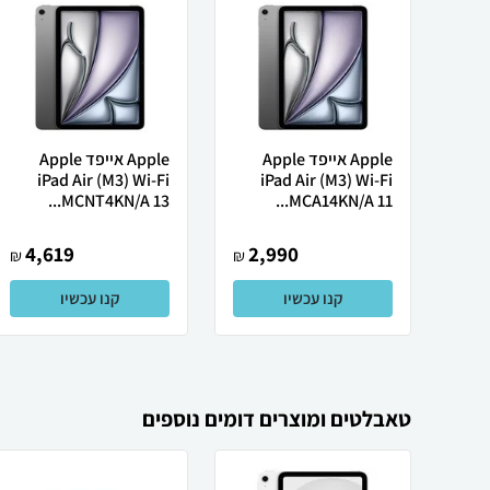
Apple אייפד Apple
Apple אייפד Apple
iPad Air (M3) Wi-Fi
iPad Air (M3) Wi-Fi
MCNT4KN/A 13...
MCA14KN/A 11...
4,619
2,990
₪
₪
קנו עכשיו
קנו עכשיו
טאבלטים ומוצרים דומים נוספים