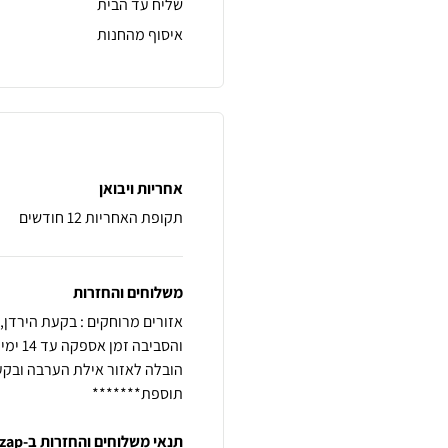
שליח עד הבית
איסוף מהחנות
אחריות ויבואן
תקופת האחריות 12 חודשים
משלוחים והחזרות
תוספת*******
תנאי משלוחים והחזרות ב-zap