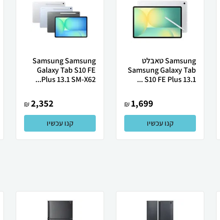
Samsung טאבלט
Samsung Samsung
Galaxy Tab S10 FE
Samsung Galaxy Tab
Plus 13.1 SM-X62...
S10 FE Plus 13.1 ...
2,352
1,699
₪
₪
קנו עכשיו
קנו עכשיו