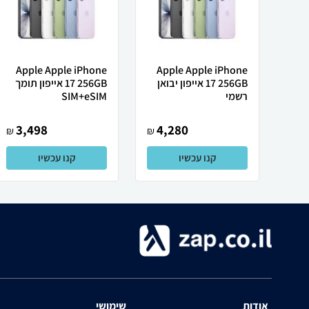
Apple Apple iPhone
Apple Apple iPhone
17 256GB אייפון יבואן
17 256GB אייפון תומך
רשמי
SIM+eSIM
3,498
4,280
₪
₪
קנו עכשיו
קנו עכשיו
אודות
שימושי