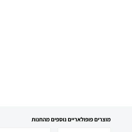
מוצרים פופולאריים נוספים מהחנות