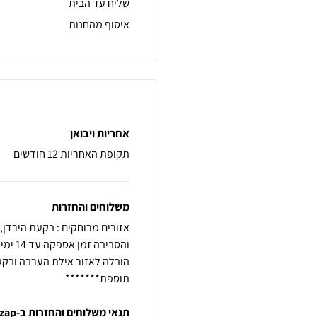
שליח עד הבית
איסוף מהחנות
אחריות ויבואן
תקופת האחריות 12 חודשים
משלוחים והחזרות
תוספת*******
תנאי משלוחים והחזרות ב-zap