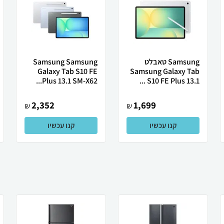
Samsung טאבלט
Samsung Samsung
Galaxy Tab S10 FE
Samsung Galaxy Tab
Plus 13.1 SM-X62...
S10 FE Plus 13.1 ...
2,352
1,699
₪
₪
קנו עכשיו
קנו עכשיו