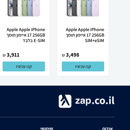
Apple Apple iPhone
Apple Apple iPhone
17 256GB אייפון תומך
17 256GB אייפון תומך
SIM+eSIM
E-SIM בלבד
3,911
3,498
₪
₪
קנו עכשיו
קנו עכשיו
אודות
שימושי