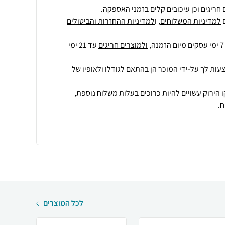
חריגים וכן עיכובים קלים בזמני האספקה.
למדיניות המשלוחים
, ו
למדיניות ההחזרות והביטולים
ולמוצרים חריגים
עד 21 ימי
עות לך על-ידי המוכר הן בהתאם לגודלו ולאופיו של
 הירוק עשויים להיות כרוכים בעלות משלוח נוספת,
.
לכל המוצרים