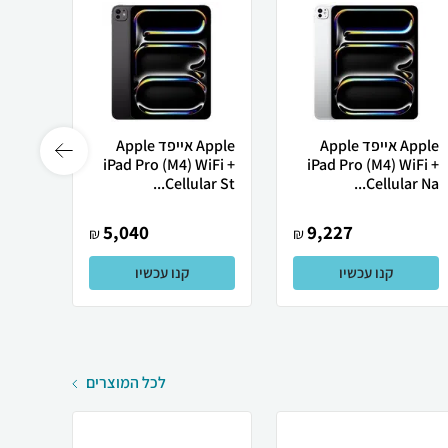
Apple אייפד Apple
Apple אייפד Apple
0 TB-
iPad Pro (M4) WiFi +
iPad Pro (M4) WiFi +
067IL
Cellular St...
Cellular Na...
5,040
9,227
₪
₪
קנו עכשיו
קנו עכשיו
לכל המוצרים