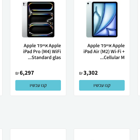
Apple אייפד Apple
Apple אייפד Apple
iPad Pro (M4) WiFi
iPad Air (M2) Wi-Fi +
Standard glas...
Cellular M...
6,297
3,302
₪
₪
קנו עכשיו
קנו עכשיו