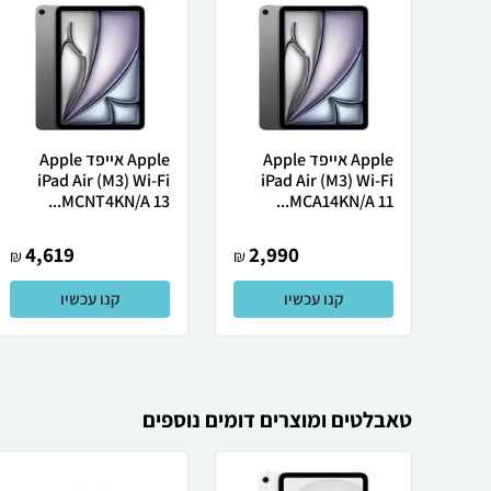
Apple אייפד Apple
Apple אייפד Apple
iPad Air (M3) Wi-Fi
iPad Air (M3) Wi-Fi
MCNT4KN/A 13...
MCA14KN/A 11...
4,619
2,990
₪
₪
קנו עכשיו
קנו עכשיו
טאבלטים ומוצרים דומים נוספים