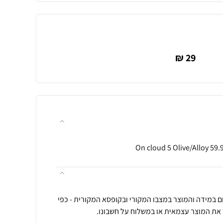
29 ₪
ן להחזיר כל מוצר בתוך 14 יום במידה והמוצר במצבו המקורי ובקופסא המקורית - כפי
 את המוצר עצמאית או במשלוח על חשבונו.