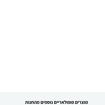
מוצרים פופולאריים נוספים מהחנות