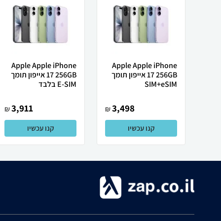
Apple Apple iPhone
Apple Apple iPhone
17 256GB אייפון תומך
17 256GB אייפון תומך
SIM+eSIM
E-SIM בלבד
3,911
3,498
₪
₪
קנו עכשיו
קנו עכשיו