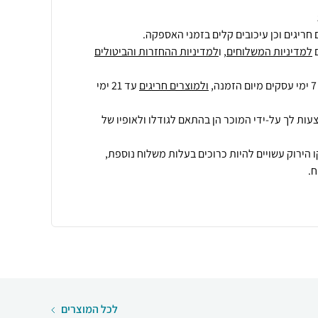
חריגים וכן עיכובים קלים בזמני האספקה.
למדיניות המשלוחים
, ו
למדיניות ההחזרות והביטולים
ולמוצרים חריגים
עד 21 ימי
עות לך על-ידי המוכר הן בהתאם לגודלו ולאופיו של
 הירוק עשויים להיות כרוכים בעלות משלוח נוספת,
.
לכל המוצרים