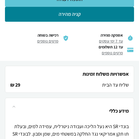
קניה מהירה
אספקה מהירה
רכישה בטוחה
עד 7 ימי עסקים
פרטים נוספים
עד 12 תשלומים
פרטים נוספים
אפשרויות משלוח זמינות
שליח עד הבית
29 ₪
מידע כללי
בונדי SR היא נעל הליכה ועבודה ניטרלית, עמידה למים, ובעלת
תו תקן אמריקאי נגד החלקה במשטחי מים, שמן וסבון. לבונדי SR