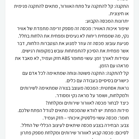
התקנה: קל להתקנה על פתח האוורור, מתאים להתקנה פנימית
שיפור איכות האוויר: מכסה זה מספק זרימה מתמדת של אוויר
מניעת עובש: מכסה זה עוזר למנוע את הצטברות הלחות, דבר
עמידות לאורך זמן: עשוי מחומר ABS חזק ועמיד, לא מאבד את
קל להתקנה: התקנה פשוטה ונוחה שמתאימה לכל אדם עם
נראות אסתטית: המכסה מעוצב בצורה שמתאימה לשירותים
לסיכום: מכסה קבוע לאוורור שירותים ומקלחת מספק פתרון