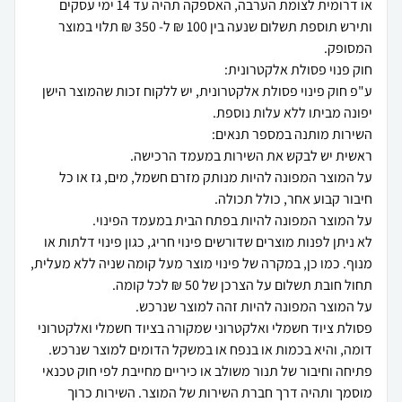
או דרומית לצומת הערבה, האספקה תהיה עד 14 ימי עסקים
ותירש תוספת תשלום שנעה בין 100 ₪ ל- 350 ₪ תלוי במוצר
ע"פ חוק פינוי פסולת אלקטרונית, יש ללקוח זכות שהמוצר הישן
על המוצר המפונה להיות מנותק מזרם חשמל, מים, גז או כל
לא ניתן לפנות מוצרים שדורשים פינוי חריג, כגון פינוי דלתות או
מנוף. כמו כן, במקרה של פינוי מוצר מעל קומה שניה ללא מעלית,
פסולת ציוד חשמלי ואלקטרוני שמקורה בציוד חשמלי ואלקטרוני
פתיחה וחיבור של תנור משולב או כיריים מחייבת לפי חוק טכנאי
מוסמך ותהיה דרך חברת השירות של המוצר. השירות כרוך