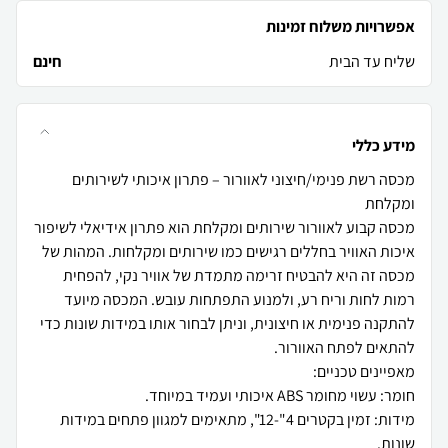
אפשרויות משלוח זמינות
שליח עד הבית
חינם
מידע כללי
מכסה רשת פנימי/חיצוני לאוורור – פתרון איכותי לשירותים
מכסה קבוע לאוורור שירותים ומקלחת הוא פתרון אידיאלי לשיפור
איכות האוויר בחללים רגישים כמו שירותים ומקלחות. המהות של
מכסה זה היא להבטיח זרימה מתמדת של אוויר נקי, להפחית
רמות לחות וריח רע, ולמנוע התפתחות עובש. המכסה מיועד
להתקנה פנימית או חיצונית, וניתן לבחור אותו במידות שונות כדי
מידות: זמין בקטרים 4"-12", מתאימים למגוון פתחים במידות