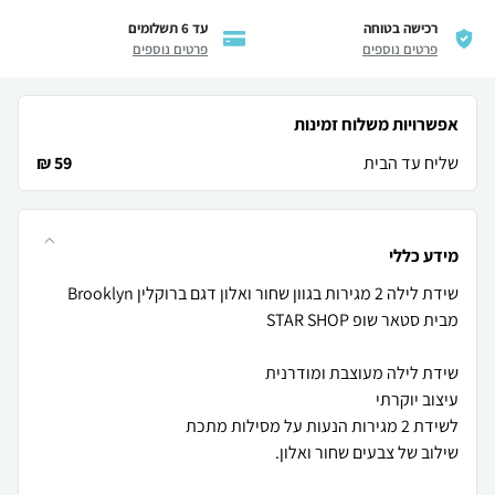
רכישה בטוחה
עד 6 תשלומים
פרטים נוספים
פרטים נוספים
אפשרויות משלוח זמינות
שליח עד הבית
59 ₪
מידע כללי
שידת לילה 2 מגירות בגוון שחור ואלון דגם ברוקלין Brooklyn