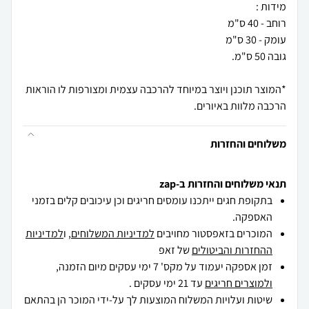
*המוצר תוכנן ויוצר במיוחד להרכבה עצמית ומצורפות לו הוראות
הרכבה מלוות באיורים.
משלוחים והחזרות
תנאי משלוחים והחזרות ב-zap
בתקופת חגים ייתכנו עומסים חריגים וכן עיכובים קלים בזמני
האספקה.
המוכרים בזאפסטור מחויבים
למדיניות המשלוחים
, ו
למדיניות
ההחזרות והביטולים
של זאפ
זמן אספקה יעמוד על מקס' 7 ימי עסקים מיום הזמנה,
ולמוצרים חריגים
עד 21 ימי עסקים .
שיטות ועלויות המשלוח המוצעות לך על-ידי המוכר הן בהתאם