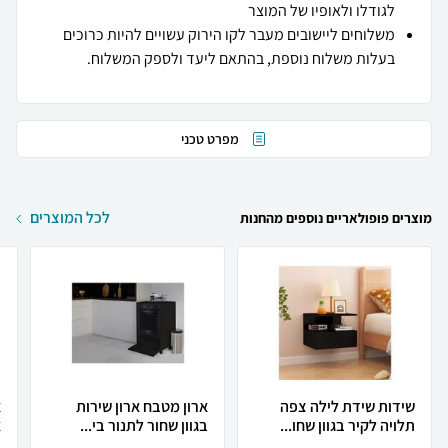
לגודלו ולאופיו של המוצר
משלוחים ליישובים מעבר לקו הירוק עשויים להיות כרוכים
בעלות משלוח נוספת, בהתאם ליעד ולספק המשלוח.
מפרט טכני
לכל המוצרים
מוצרים פופולאריים נוספים מהחנות
שידות שידת לילה צפה
ארון מטבח ארון שירות
א
תלויה לקיר בגוון שחו...
בגוון שחור לתנור בי...
א