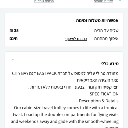
פרטים נוספים
פרטים נוספים
אפשרויות משלוח זמינות
שליח עד הבית
35 ₪
איסוף מהחנות
חינם
כתובת לאיסוף
מידע כללי
מזוודת טרולי עליה למטוס של חברת EASTPACK דגם CITY BAY
Our cabin-size travel trolley comes to life with a tropical
twist. Load up the double compartments for flying visits
and weekends away and glide with the smooth-wheeling