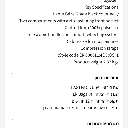
Product weight 2.32 kgs
אחריות ויבואן
שם היבואן: EASTPACK USA
שם נותן האחריות: Lk Bags
תקופת האחריות 12 חודשים
תנאי רכישה ואחריות: בהתאם להוראות היצרן
משלוחים והחזרות