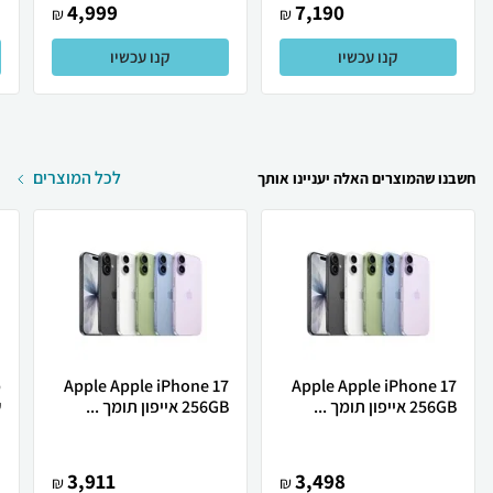
4,999
7,190
₪
₪
קנו עכשיו
קנו עכשיו
לכל המוצרים
חשבנו שהמוצרים האלה יעניינו אותך
Apple Apple iPhone 17
Apple Apple iPhone 17
256GB אייפון תומך ...
256GB אייפון תומך ...
ש
3,911
3,498
₪
₪