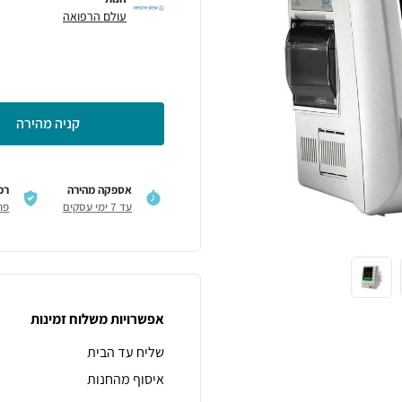
עולם הרפואה
קניה מהירה
אספקה מהירה
רכ
עד 7 ימי עסקים
פר
אפשרויות משלוח זמינות
שליח עד הבית
איסוף מהחנות