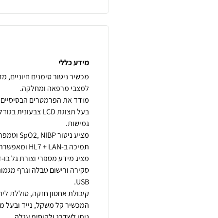
מידע כללי
מכשיר ניטור סימנים חיוניים, מ
סקירה ורישום טבלה וגרף מגמות
ניתן לשדרג ולהוסיף עגלה.