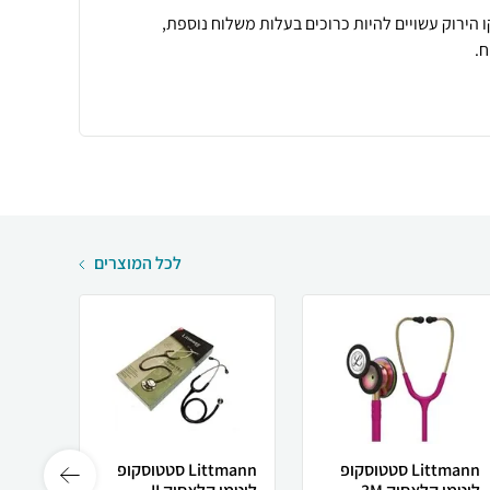
 הירוק עשויים להיות כרוכים בעלות משלוח נוספת,
.
לכל המוצרים
Littmann סטטוסקופ
Littmann סטטוסקופ