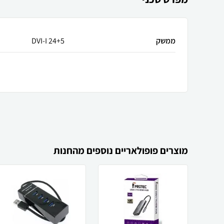
ממשק
DVI-I 24+5
מוצרים פופולאריים נוספים מהחנות