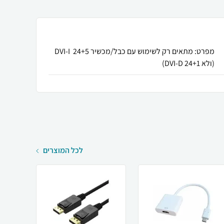
מפרט: מתאים רק לשימוש עם כבל/מכשיר DVI-I 24+5
(ולא DVI-D 24+1)
לכל המוצרים