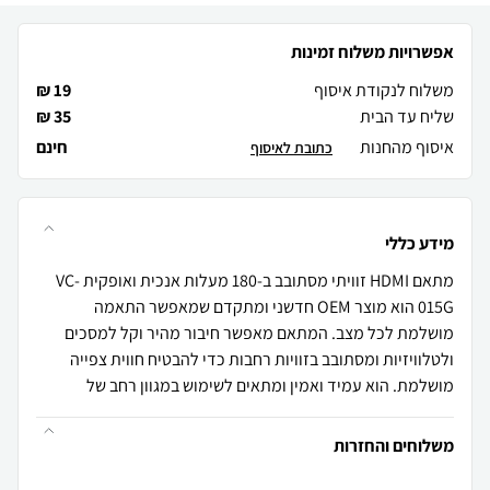
אפשרויות משלוח זמינות
משלוח לנקודת איסוף
19 ₪
שליח עד הבית
35 ₪
איסוף מהחנות
חינם
כתובת לאיסוף
מידע כללי
מתאם HDMI זוויתי מסתובב ב-180 מעלות אנכית ואופקית VC-
015G הוא מוצר OEM חדשני ומתקדם שמאפשר התאמה
מושלמת לכל מצב. המתאם מאפשר חיבור מהיר וקל למסכים
ולטלוויזיות ומסתובב בזוויות רחבות כדי להבטיח חווית צפייה
מושלמת. הוא עמיד ואמין ומתאים לשימוש במגוון רחב של
משלוחים והחזרות