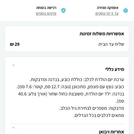
אספקה מהירה
רכישה בטוחה
עד 5 ימי עסקים
פרטים נוספים
אפשרויות משלוח זמינות
שליח עד הבית
29 ₪
מידע כללי
בנדנה: ילד יום הולדת, משובצת כחול-שחור (אורך צלע: 40.6
מתאים לכלבים בכל הגדלים.
אחריות ויבואן