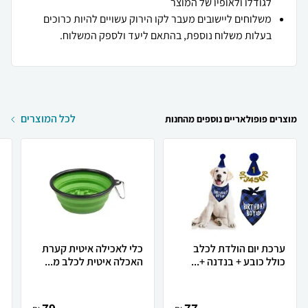
לגודלו ולאופיו של המוצר
משלוחים ליישובים מעבר לקו הירוק עשויים להיות כרוכים
בעלות משלוח נוספת, בהתאם ליעד ולספק המשלוח.
לכל המוצרים
מוצרים פופולאריים נוספים מהחנות
ערכת יום הולדת לכלב
כלי לאכילה איטית קערת
כ
כולל כובע + בנדנה +...
האכלה איטית לכלב מ...
נ