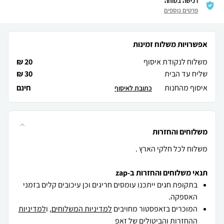
רכישה בטוחה
פרטים נוספים
אפשרויות משלוח זמינות
משלוח לנקודת איסוף
20 ₪
שליח עד הבית
30 ₪
איסוף מהחנות
חינם
כתובת לאיסוף
משלוחים והחזרות
משלוח לכל חלקי הארץ .
תנאי משלוחים והחזרות ב-zap
בתקופת חגים ייתכנו עומסים חריגים וכן עיכובים קלים בזמני
האספקה.
המוכרים בזאפסטור מחויבים
למדיניות המשלוחים
, ו
למדיניות
ההחזרות והביטולים
של זאפ