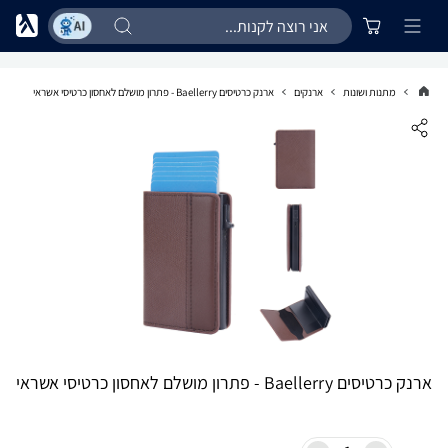
מתנות ושונות
ארנקים
ארנק כרטיסים Baellerry - פתרון מושלם לאחסון כרטיסי אשראי
ארנק כרטיסים Baellerry - פתרון מושלם לאחסון כרטיסי אשראי