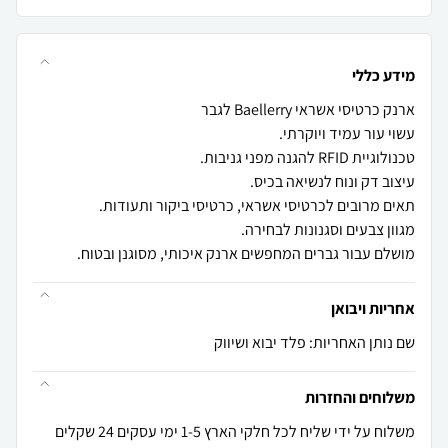
מידע כללי
מושלם עבור גברים המחפשים ארנק איכותי, מסוגנן ובטוח.
אחריות ויבואן
שם נותן האחריות: פלד יבוא ושיווק
משלוחים והחזרות