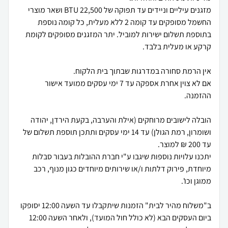
מזגנים עיליים וניידים עד תפוקה של 22,500 BTU ושאר מוצרי
החשמל מסופקים עד קומה 2 ללא מעלית, כל קומה נוספת
בתוספת תשלום ישירות למוביל. יתר המזגנים מסופקים לקומת
אם לא צוין אחרת אספקה עד 7 ימי עסקים ממועד אישור
הובלה לישובים מרוחקים (אילת והערבה, בקעת הירדן, יהודה
ושומרון, רמת הגולן) עד 14 ימי עסקים ותתכן תוספת תשלום של
יתכנו עלויות נוספות שיגבו ע"י חברת ההובלות בעבור סבלות
מיוחדת, פירוק דלתות ו/או שירותים מיוחדים כגון מנוף, רכב
ב"משלוח מהיר לבית" הזמנות שיתקבלו עד השעה 12:00 יסופקו
ביום העסקים הבא (לא כולל חול המועד), ולאחר השעה 12:00