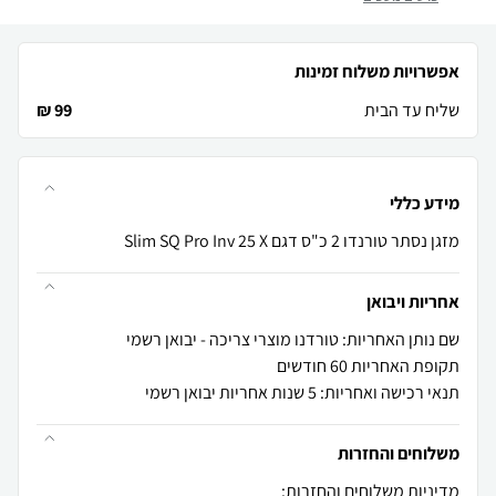
אפשרויות משלוח זמינות
שליח עד הבית
99 ₪
מידע כללי
מזגן נסתר טורנדו 2 כ"ס דגם Slim SQ Pro Inv 25 X
אחריות ויבואן
שם נותן האחריות: טורדנו מוצרי צריכה - יבואן רשמי
תקופת האחריות 60 חודשים
תנאי רכישה ואחריות: 5 שנות אחריות יבואן רשמי
משלוחים והחזרות