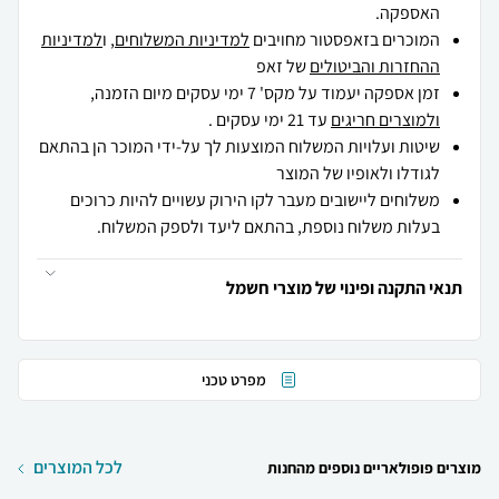
האספקה.
המוכרים בזאפסטור מחויבים
למדיניות המשלוחים
, ו
למדיניות
ההחזרות והביטולים
של זאפ
זמן אספקה יעמוד על מקס' 7 ימי עסקים מיום הזמנה,
ולמוצרים חריגים
עד 21 ימי עסקים .
שיטות ועלויות המשלוח המוצעות לך על-ידי המוכר הן בהתאם
לגודלו ולאופיו של המוצר
משלוחים ליישובים מעבר לקו הירוק עשויים להיות כרוכים
בעלות משלוח נוספת, בהתאם ליעד ולספק המשלוח.
תנאי התקנה ופינוי של מוצרי חשמל
מפרט טכני
לכל המוצרים
מוצרים פופולאריים נוספים מהחנות