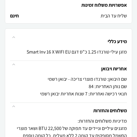
אפשרויות משלוח זמינות
שליח עד הבית
חינם
מידע כללי
מזגן עילי טורנדו 1.25 כ"ס דגם Smart Inv 16 X WIFI EU
אחריות ויבואן
שם היבואן: טורנדו מוצרי צריכה - יבואן רשמי
שם נותן האחריות: 84
תנאי רכישה ואחריות: 7 שנות אחריות יבואן רשמי
משלוחים והחזרות
מזגנים עיליים וניידים עד תפוקה של 22,500 BTU ושאר מוצרי
החשמל מסופקים עד קומה 2 ללא מעלית, כל קומה נוספת