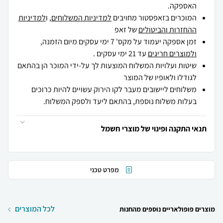
האספקה.
המוכרים בזאפסטור מחויבים
למדיניות המשלוחים
, ו
למדיניות
ההחזרות והביטולים
של זאפ
זמן אספקה יעמוד על מקס' 7 ימי עסקים מיום הזמנה,
ולמוצרים חריגים
עד 21 ימי עסקים .
שיטות ועלויות המשלוח המוצעות לך על-ידי המוכר הן בהתאם
לגודלו ולאופיו של המוצר
משלוחים ליישובים מעבר לקו הירוק עשויים להיות כרוכים
בעלות משלוח נוספת, בהתאם ליעד ולספק המשלוח.
תנאי התקנה ופינוי של מוצרי חשמל
מפרט טכני
לכל המוצרים
מוצרים פופולאריים נוספים מהחנות