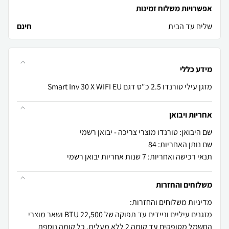
אפשרויות משלוח זמינות
שליח עד הבית
חינם
מידע כללי
מזגן עילי טורנדו 2.5 כ"ס דגם Smart Inv 30 X WIFI EU
אחריות ויבואן
שם היבואן: טורנדו מוצרי צריכה - יבואן רשמי
שם נותן האחריות: 84
תנאי רכישה ואחריות: 7 שנות אחריות יבואן רשמי
משלוחים והחזרות
מזגנים עיליים וניידים עד תפוקה של 22,500 BTU ושאר מוצרי
החשמל מסופקים עד קומה 2 ללא מעלית, כל קומה נוספת