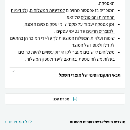
האספקה.
המוכרים בזאפסטור מחויבים
למדיניות המשלוחים
, ו
למדיניות
ההחזרות והביטולים
של זאפ
זמן אספקה יעמוד על מקס' 7 ימי עסקים מיום הזמנה,
ולמוצרים חריגים
עד 21 ימי עסקים .
שיטות ועלויות המשלוח המוצעות לך על-ידי המוכר הן בהתאם
לגודלו ולאופיו של המוצר
משלוחים ליישובים מעבר לקו הירוק עשויים להיות כרוכים
בעלות משלוח נוספת, בהתאם ליעד ולספק המשלוח.
תנאי התקנה ופינוי של מוצרי חשמל
מפרט טכני
לכל המוצרים
מוצרים פופולאריים נוספים מהחנות