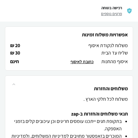
רכישה בטוחה
פרטים נוספים
אפשרויות משלוח זמינות
משלוח לנקודת איסוף
20 ₪
שליח עד הבית
30 ₪
איסוף מהחנות
חינם
כתובת לאיסוף
משלוחים והחזרות
משלוח לכל חלקי הארץ .
תנאי משלוחים והחזרות ב-zap
בתקופת חגים ייתכנו עומסים חריגים וכן עיכובים קלים בזמני
האספקה.
המוכרים בזאפסטור מחויבים
למדיניות המשלוחים
, ו
למדיניות