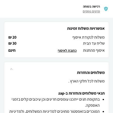
רכישה בטוחה
פרטים נוספים
אפשרויות משלוח זמינות
משלוח לנקודת איסוף
20 ₪
שליח עד הבית
30 ₪
איסוף מהחנות
חינם
כתובת לאיסוף
משלוחים והחזרות
משלוח לכל חלקי הארץ .
תנאי משלוחים והחזרות ב-zap
בתקופת חגים ייתכנו עומסים חריגים וכן עיכובים קלים בזמני
האספקה.
המוכרים בזאפסטור מחויבים
למדיניות המשלוחים
, ו
למדיניות