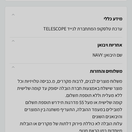
מידע כללי
ערכת טלסקופ המתחברת לנייד TELESCOPE
אחריות ויבואן
שם היבואן: NAVY
משלוחים והחזרות
משלוח מוצרים לבנים, לרבות מקררים, מ.כביסה טלויזיות וכל
מוצר שישלח באמצעות חברת הובלה יסופק עד קומה שלישית
קומה שלישית או מעל 55 מדרגות תידרש תוספת תשלום
למובילים במעמד ההובלה, התעריף משתנה בין המוצרים
עלות הובלה לא כוללת פירוק דלתות של מקררים או הובלות