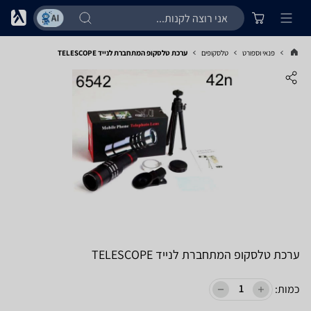
פנאי וספורט
טלסקופים
ערכת טלסקופ המתחברת לנייד TELESCOPE
ערכת טלסקופ המתחברת לנייד TELESCOPE
כמות: