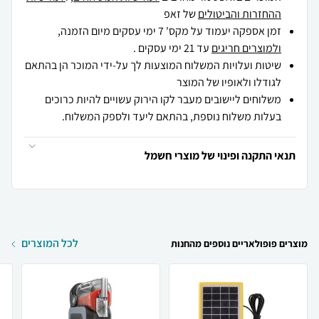
ההחזרות והביטולים
של זאפ
זמן אספקה יעמוד על מקס' 7 ימי עסקים מיום הזמנה,
ולמוצרים חריגים
עד 21 ימי עסקים .
שיטות ועלויות המשלוח המוצעות לך על-ידי המוכר הן בהתאם
לגודלו ולאופיו של המוצר
משלוחים ליישובים מעבר לקו הירוק עשויים להיות כרוכים
בעלות משלוח נוספת, בהתאם ליעד ולספק המשלוח.
תנאי התקנה ופינוי של מוצרי חשמל
לכל המוצרים
מוצרים פופולאריים נוספים מהחנות