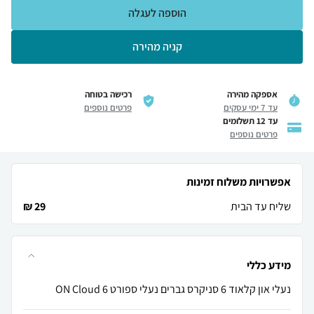
הוספה לעגלה
קניה מהירה
אספקה מהירה
רכישה בטוחה
עד 7 ימי עסקים
פרטים נוספים
עד 12 תשלומים
פרטים נוספים
אפשרויות משלוח זמינות
שליח עד הבית
29 ₪
מידע כללי
נעלי און קלאוד 6 סניקרס גברים נעלי ספורט ON Cloud 6