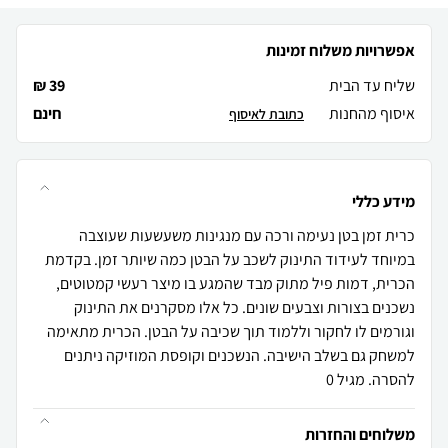
אפשרויות משלוח זמינות
שליח עד הבית
39 ₪
איסוף מהחנות
חינם
כתובת לאיסוף
מידע כללי
כרית זמן בטן נעימה ורכה עם מנגינות משעשעות שעוצבה
במיוחד לעידוד התינוק לשכב על הבטן כמה שיותר זמן. בקדמת
הכרית, דמות פיל מתוק מבד שהמגע בו מיצר רעשי קמטוטים,
נשכנים בצורות וצבעים שונים. כל אלו מסקרנים את התינוק
וגורמים לו לחקור וללמוד תוך שכיבה על הבטן. הכרית מתאימה
למשחק גם בשלב הישיבה. הנשכנים וקופסת המוזיקה ניתנים
להסרה. מגיל 0
משלוחים והחזרות