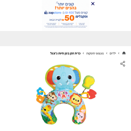
ילדים
צעצועי תינוקות
כרית זמן בטן חיות ג'ונגל