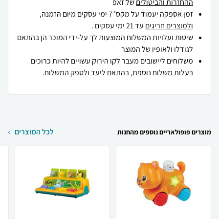
ההחזרות והביטולים
של זאפ
זמן אספקה יעמוד על מקס' 7 ימי עסקים מיום הזמנה,
ולמוצרים חריגים
עד 21 ימי עסקים .
שיטות ועלויות המשלוח המוצעות לך על-ידי המוכר הן בהתאם
לגודלו ולאופיו של המוצר
משלוחים ליישובים מעבר לקו הירוק עשויים להיות כרוכים
בעלות משלוח נוספת, בהתאם ליעד ולספק המשלוח.
לכל המוצרים
מוצרים פופולאריים נוספים מהחנות