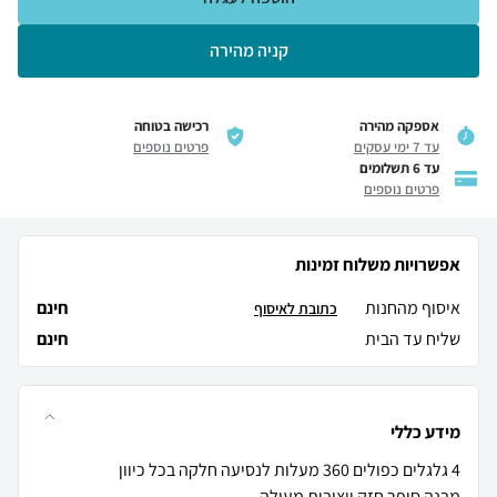
קניה מהירה
אספקה מהירה
רכישה בטוחה
עד 7 ימי עסקים
פרטים נוספים
עד 6 תשלומים
פרטים נוספים
אפשרויות משלוח זמינות
איסוף מהחנות
חינם
כתובת לאיסוף
שליח עד הבית
חינם
מידע כללי