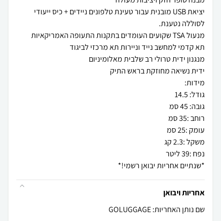
יציאת USB מובנית עבור טעינת טלפונים ניידים + כיס ייעודי
*שנתיים אחריות יבואן רשמי!*
אחריות ויבואן
שם נותן האחריות: GOLUGGAGE