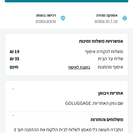
אספקה מהירה
רכישה בטוחה
עד 7 ימי עסקים
פרטים נוספים
אפשרויות משלוח זמינות
משלוח לנקודת איסוף
19 ₪
שליח עד הבית
35 ₪
איסוף מהחנות
חינם
כתובת לאיסוף
אחריות ויבואן
שם נותן האחריות: GOLUGGAGE
משלוחים והחזרות
החברה תעשה כל מאמץ לשלוח לבית הלקוח את ההזמנה תוך 3