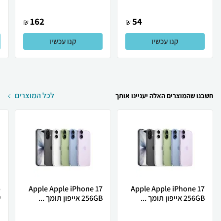
162
54
₪
₪
קנו עכשיו
קנו עכשיו
לכל המוצרים
חשבנו שהמוצרים האלה יעניינו אותך
Apple Apple iPhone 17
Apple Apple iPhone 17
256GB אייפון תומך ...
256GB אייפון תומך ...
ש