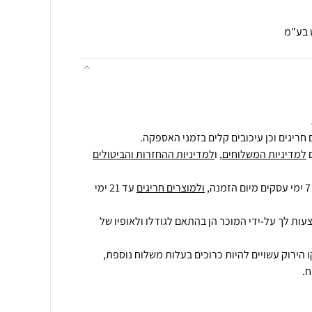
 בע"מ
חריגים וכן עיכובים קלים בזמני האספקה.
למדיניות המשלוחים
, ו
למדיניות ההחזרות והביטולים
ולמוצרים חריגים
עד 21 ימי
עות לך על-ידי המוכר הן בהתאם לגודלו ולאופיו של
 הירוק עשויים להיות כרוכים בעלות משלוח נוספת,
.