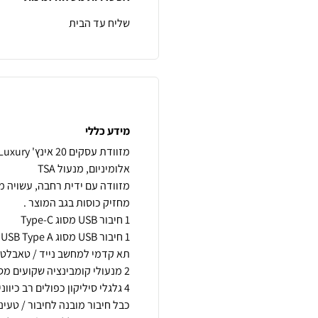
שליח עד הבית
מידע כללי