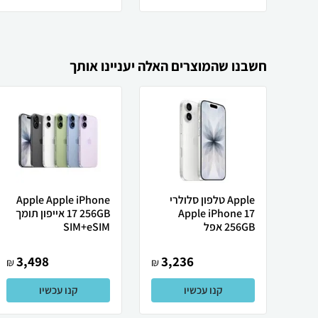
חשבנו שהמוצרים האלה יעניינו אותך
Apple טלפון סלולרי
Apple Apple iPhone
Apple iPhone 17
17 256GB אייפון תומך
256GB אפל
SIM+eSIM
3,498
3,236
₪
₪
קנו עכשיו
קנו עכשיו