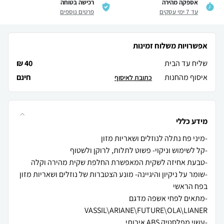
אספקה מהירה
רכישה בטוחה
עד 7 ימי עסקים
פרטים נוספים
אפשרויות משלוח זמינות
שליח עד הבית
40 ₪
איסוף מהחנות
חינם
כתובת לאיסוף
מידע כללי
-שומר על ניקיון והיגיינה- מונע הצטברות של נוזלים ושאריות מזון
-מתאים לפחי אשפה מדגם