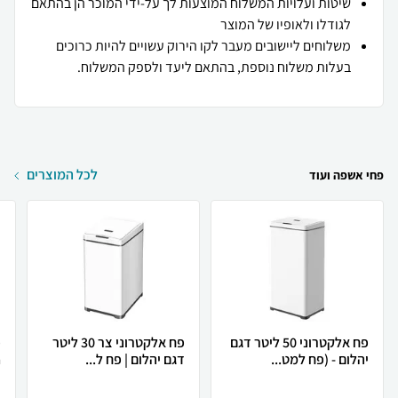
שיטות ועלויות המשלוח המוצעות לך על-ידי המוכר הן בהתאם
לגודלו ולאופיו של המוצר
משלוחים ליישובים מעבר לקו הירוק עשויים להיות כרוכים
בעלות משלוח נוספת, בהתאם ליעד ולספק המשלוח.
לכל המוצרים
פחי אשפה ועוד
פח אלקטרוני 50 ליטר דגם
פח אלקטרוני צר 30 ליטר
יהלום - (פח למט...
דגם יהלום | פח ל...
.