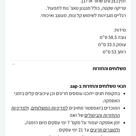
רוחב 53 ס"מ
משלוחים והחזרות
תנאי משלוחים והחזרות ב-zap
בתקופת חגים ייתכנו עומסים חריגים וכן עיכובים קלים בזמני
האספקה.
המוכרים בזאפסטור מחויבים
למדיניות המשלוחים
, ו
למדיניות
ההחזרות והביטולים
של זאפ
זמן אספקה יעמוד על מקס' 7 ימי עסקים מיום הזמנה,
ולמוצרים חריגים
עד 21 ימי עסקים .