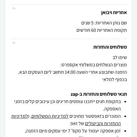
אחריות ויבואן
שם נותן האחריות: 5 שנים
תקופת האחריות 60 חודשים
משלוחים והחזרות
הזמנה שתבוצע אחרי השעה 14:00 תחשב ליום העסקים הבא.
בכפוף למלאי
תנאי משלוחים והחזרות ב-zap
בתקופת חגים ייתכנו עומסים חריגים וכן עיכובים קלים בזמני
האספקה.
המוכרים בזאפסטור מחויבים
למדיניות המשלוחים
, ו
למדיניות
ההחזרות והביטולים
של זאפ
זמן אספקה יעמוד על מקס' 7 ימי עסקים מיום הזמנה,