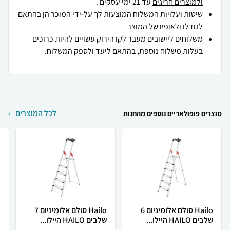
ולמוצרים חריגים
עד 21 ימי עסקים .
שיטות ועלויות המשלוח המוצעות לך על-ידי המוכר הן בהתאם
לגודלו ולאופיו של המוצר
משלוחים ליישובים מעבר לקו הירוק עשויים להיות כרוכים
בעלות משלוח נוספת, בהתאם ליעד ולספק המשלוח.
לכל המוצרים
מוצרים פופולאריים נוספים מהחנות
Hailo סולם אלומיניום 6
Hailo סולם אלומיניום 7
שלבים HAILO היילו...
שלבים HAILO היילו...
O