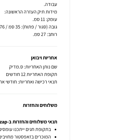
רוחב: 27 סמ.
אחריות ויבואן
שם נותן האחריות: ס.מדיק
תקופת האחריות 12 חודשים
תנאי רכישה ואחריות: חודשי אח
משלוחים והחזרות
תנאי משלוחים והחזרות ב-zap
בתקופת חגים ייתכנו עומסים 
המוכרים בזאפסטור מחויבים