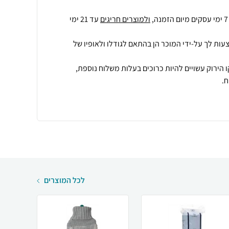
ולמוצרים חריגים
עד 21 ימי
עות לך על-ידי המוכר הן בהתאם לגודלו ולאופיו של
 הירוק עשויים להיות כרוכים בעלות משלוח נוספת,
.
לכל המוצרים