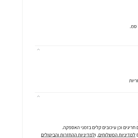
ריות
חריגים וכן עיכובים קלים בזמני האספקה.
למדיניות המשלוחים
, ו
למדיניות ההחזרות והביטולים