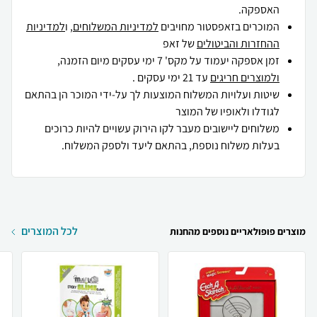
האספקה.
המוכרים בזאפסטור מחויבים
למדיניות המשלוחים
, ו
למדיניות
ההחזרות והביטולים
של זאפ
זמן אספקה יעמוד על מקס' 7 ימי עסקים מיום הזמנה,
ולמוצרים חריגים
עד 21 ימי עסקים .
שיטות ועלויות המשלוח המוצעות לך על-ידי המוכר הן בהתאם
לגודלו ולאופיו של המוצר
משלוחים ליישובים מעבר לקו הירוק עשויים להיות כרוכים
בעלות משלוח נוספת, בהתאם ליעד ולספק המשלוח.
לכל המוצרים
מוצרים פופולאריים נוספים מהחנות