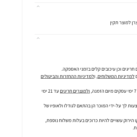
רן למוצר תקין
חריגים וכן עיכובים קלים בזמני האספקה.
למדיניות המשלוחים
, ו
למדיניות ההחזרות והביטולים
ולמוצרים חריגים
עד 21 ימי
עות לך על-ידי המוכר הן בהתאם לגודלו ולאופיו של
 הירוק עשויים להיות כרוכים בעלות משלוח נוספת,
.