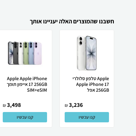
חשבנו שהמוצרים האלה יעניינו אותך
Apple טלפון סלולרי
Apple Apple iPhone
Apple iPhone 17
17 256GB אייפון תומך
256GB אפל
SIM+eSIM
3,498
3,236
₪
₪
קנו עכשיו
קנו עכשיו