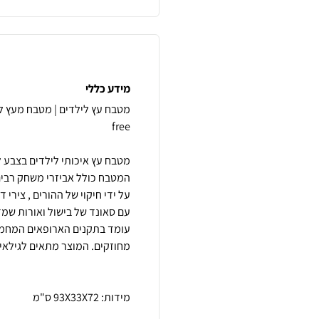
מידע כללי
המטבח כולל אביזרי משחק רבים
על ידי חיקוי של ההורים , צירי
מידות: 93X33X72 ס"מ