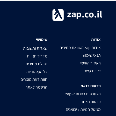
אודות
שימושי
השוואת מחירים zap אודות
שאלות ותשובות
תנאי שימוש
מדריך חנויות
האיזור האישי
נפילת מחירים
יצירת קשר
כל הקטגוריות
חוות דעת מוצרים
פרסום בזאפ
הרשמה לאתר
zap-הצטרפות כחנות ל
פרסום באתר
ממשק חנויות / יבואנים