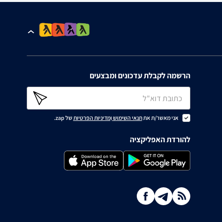
הרשמה לקבלת עדכונים ומבצעים
אני מאשר/ת את
תנאי השימוש
ו
מדיניות הפרטיות
של zap.
להורדת האפליקציה