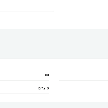
סוג
מוצרים