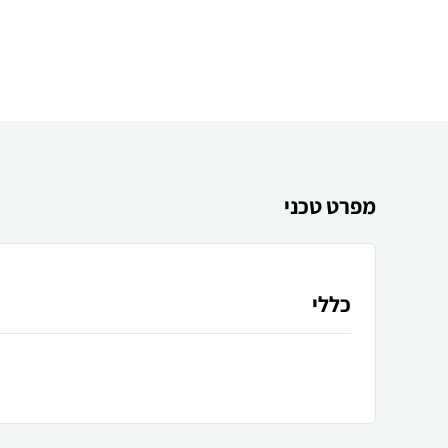
מפרט טכני
כללי