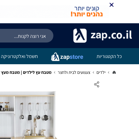
כל הקטגוריות
חשמל ואלקטרוניקה
ילדים
צעצועים לבית ולחצר
מטבח עץ לילדים | מטבח מעץ לילדי