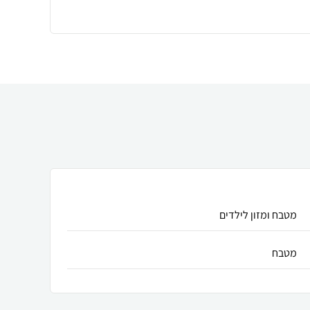
מטבח ומזון לילדים
מטבח