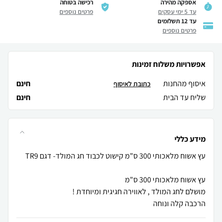
אספקה מהירה
רכישה בטוחה
עד 5 ימי עסקים
פרטים נוספים
עד 12 תשלומים
פרטים נוספים
אפשרויות משלוח זמינות
איסוף מהחנות
חינם
כתובת לאיסוף
שליח עד הבית
חינם
מידע כללי
הרכבה קלה ונוחה