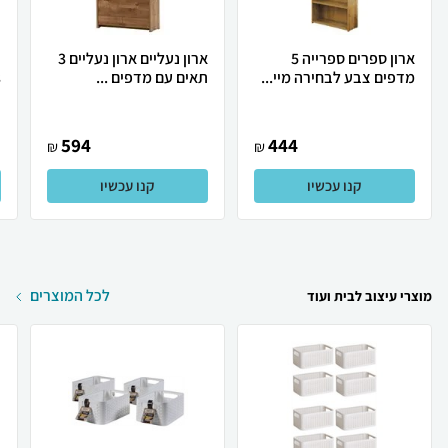
ארון ספרים ספרייה 5
ארון נעליים ארון נעליים 3
כ
מדפים צבע לבחירה מיי...
תאים עם מדפים ...
s
594
444
₪
₪
קנו עכשיו
קנו עכשיו
לכל המוצרים
מוצרי עיצוב לבית ועוד