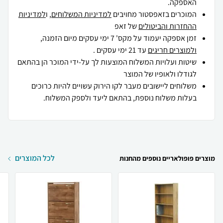
האספקה.
המוכרים בזאפסטור מחויבים
למדיניות המשלוחים
, ו
למדיניות
ההחזרות והביטולים
של זאפ
זמן אספקה יעמוד על מקס' 7 ימי עסקים מיום הזמנה,
ולמוצרים חריגים
עד 21 ימי עסקים .
שיטות ועלויות המשלוח המוצעות לך על-ידי המוכר הן בהתאם
לגודלו ולאופיו של המוצר
משלוחים ליישובים מעבר לקו הירוק עשויים להיות כרוכים
בעלות משלוח נוספת, בהתאם ליעד ולספק המשלוח.
לכל המוצרים
מוצרים פופולאריים נוספים מהחנות