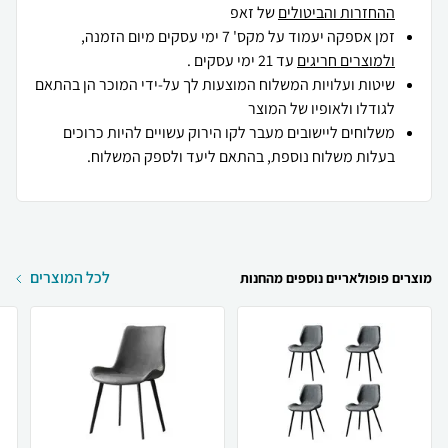
ההחזרות והביטולים
של זאפ
זמן אספקה יעמוד על מקס' 7 ימי עסקים מיום הזמנה,
ולמוצרים חריגים
עד 21 ימי עסקים .
שיטות ועלויות המשלוח המוצעות לך על-ידי המוכר הן בהתאם
לגודלו ולאופיו של המוצר
משלוחים ליישובים מעבר לקו הירוק עשויים להיות כרוכים
בעלות משלוח נוספת, בהתאם ליעד ולספק המשלוח.
לכל המוצרים
מוצרים פופולאריים נוספים מהחנות