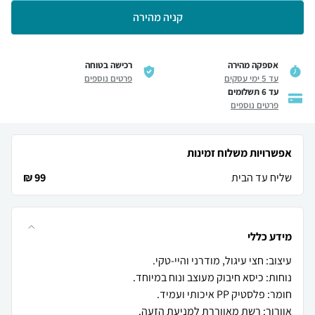
קניה מהירה
אספקה מהירה
רכישה בטוחה
עד 5 ימי עסקים
פרטים נוספים
עד 6 תשלומים
פרטים נוספים
אפשרויות משלוח זמינות
שליח עד הבית
99 ₪
מידע כללי