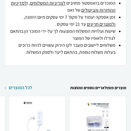
המוכרים בזאפסטור מחויבים
למדיניות המשלוחים
, ו
למדיניות
ההחזרות והביטולים
של זאפ
זמן אספקה יעמוד על מקס' 7 ימי עסקים מיום הזמנה,
ולמוצרים חריגים
עד 21 ימי עסקים .
שיטות ועלויות המשלוח המוצעות לך על-ידי המוכר הן בהתאם
לגודלו ולאופיו של המוצר
משלוחים ליישובים מעבר לקו הירוק עשויים להיות כרוכים
בעלות משלוח נוספת, בהתאם ליעד ולספק המשלוח.
לכל המוצרים
מוצרים פופולאריים נוספים מהחנות