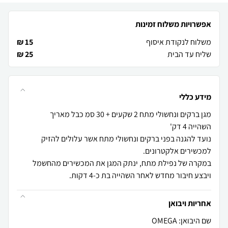
אפשרויות משלוח זמינות
משלוח לנקודת איסוף
15 ₪
שליח עד הבית
25 ₪
מידע כללי
נועד להגנה בפני ברקים ונחשולי מתח אשר עלולים להזיק
במקרה של נפילת מתח, ינתק המגן את המכשירים מהחשמל
ויבצע חיבור מחדש לאחר השהייה בת כ-4 דקות.
אחריות ויבואן
שם היבואן: OMEGA