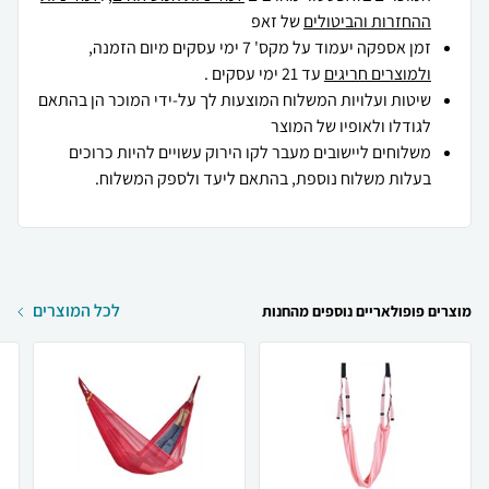
ההחזרות והביטולים
של זאפ
זמן אספקה יעמוד על מקס' 7 ימי עסקים מיום הזמנה,
ולמוצרים חריגים
עד 21 ימי עסקים .
שיטות ועלויות המשלוח המוצעות לך על-ידי המוכר הן בהתאם
לגודלו ולאופיו של המוצר
משלוחים ליישובים מעבר לקו הירוק עשויים להיות כרוכים
בעלות משלוח נוספת, בהתאם ליעד ולספק המשלוח.
לכל המוצרים
מוצרים פופולאריים נוספים מהחנות