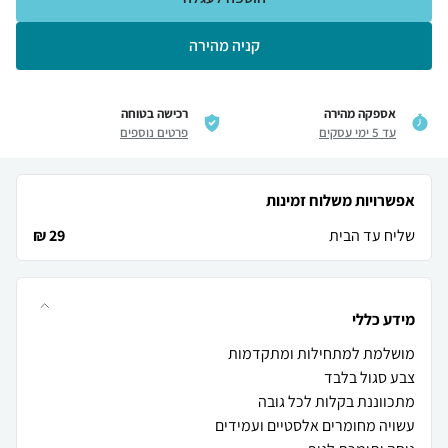
קניה מהירה
אספקה מהירה
רכישה בטוחה
עד 5 ימי עסקים
פרטים נוספים
אפשרויות משלוח זמינות
שליח עד הבית
29 ₪
מידע כללי