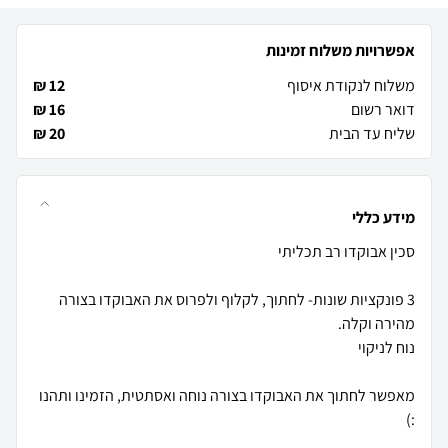
אפשרויות משלוח זמינות
משלוח לנקודת איסוף
12 ₪
דואר רשום
16 ₪
שליח עד הבית
20 ₪
מידע כללי
3 פונקציות שונות- לחתוך, לקלוף ולפרוס את האבוקדו בצורה
מאפשר לחתוך את האבוקדו בצורה נוחה ואסתטית, הזמינו ותהנו
:)