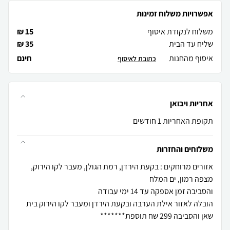
אפשרויות משלוח זמינות
משלוח לנקודת איסוף
15 ₪
שליח עד הבית
35 ₪
איסוף מהחנות
חינם
כתובת לאיסוף
אחריות ויבואן
תקופת האחריות 1 חודשים
משלוחים והחזרות
אזורים מרוחקים : בקעת הירדן, רמת הגולן, מעבר לקו הירוק,
הובלה לאזור אילת הערבה ובקעת הירדן ומעבר לקו הירוק בית
שאן והסביבה 299 שח תוספת*******