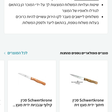
שיטות ועלויות המשלוח המוצעות לך על-ידי המוכר הן בהתאם
לגודלו ולאופיו של המוצר
משלוחים ליישובים מעבר לקו הירוק עשויים להיות כרוכים
בעלות משלוח נוספת, בהתאם ליעד ולספק המשלוח.
לכל המוצרים
מוצרים פופולאריים נוספים מהחנות
Schwertkrone סכין
Schwertkrone סכין
חיתוך ידית מעץ זית
קילוף עגבניות ידית מעץ...
ק