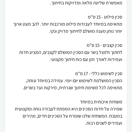
מתאימה במיוחד לעבודות פילוט מורכבות יותר. להב מעט ארוך
לחתוך ולפצל בשר עם הסכין המושלם לקצבים, המציע חדות
הסכין המושלמת לשימוש יום-יומי. עמידה במיוחד ונוחה,
שמירה על חדות הסכינים היא המפתח לעבודה נוחה ומקצועית
במטבח. המשחזת שלנו שומרת על הסכינים חדים, מהירים