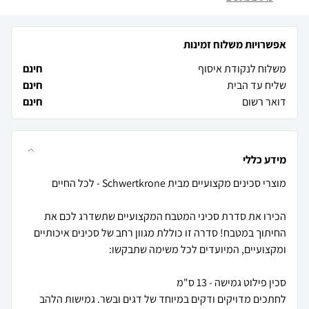
אפשרויות משלוח זמינות
משלוח לנקודת איסוף
חינם
שליח עד הבית
חינם
דואר רשום
חינם
מידע כללי
הכירו את סדרת סכיני המטבח המקצועיים שתשדרג לכם את
החיתוך במטבח! סדרה זו כוללת מגוון רחב של סכינים איכותיים
לחתכים מדויקים ודקים במיוחד של דגים ובשר. גמישות הלהב