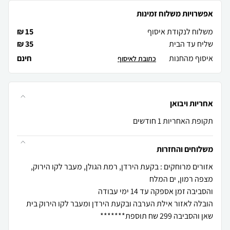
אפשרויות משלוח זמינות
משלוח לנקודת איסוף
15 ₪
שליח עד הבית
35 ₪
איסוף מהחנות
חינם
כתובת לאיסוף
אחריות ויבואן
תקופת האחריות 1 חודשים
משלוחים והחזרות
אזורים מרוחקים : בקעת הירדן, רמת הגולן, מעבר לקו הירוק,
הובלה לאזור אילת הערבה ובקעת הירדן ומעבר לקו הירוק בית
שאן והסביבה 299 שח תוספת*******